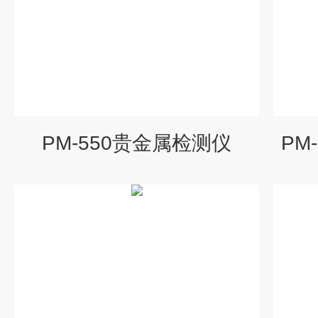
PM-550贵金属检测仪
PM