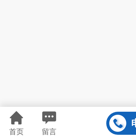
首页
留言