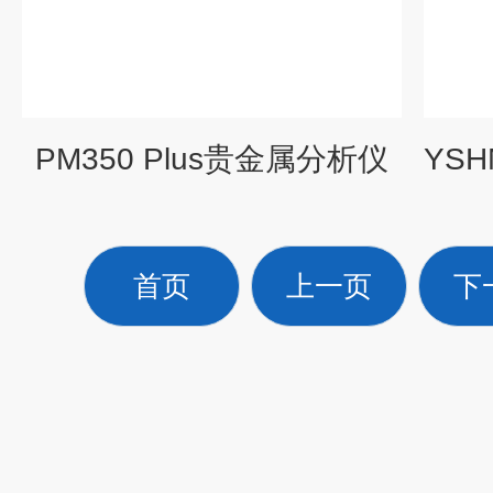
PM350 Plus贵金属分析仪
首页
上一页
下