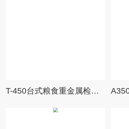
T-450台式粮食重金属检测仪