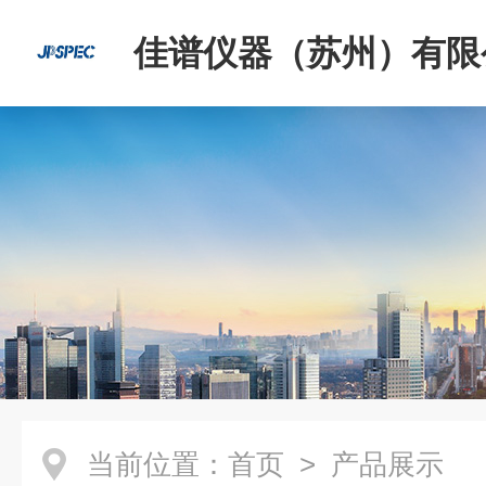
佳谱仪器（苏州）有限
当前位置：
首页
> 产品展示