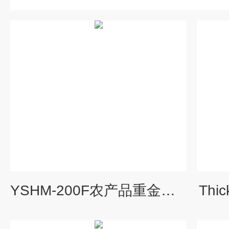
YSHM-200F农产品重金属分析仪 农产品重金属检测仪
Th