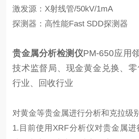
激发源：X射线管/50kV/1mA
探测器：高性能Fast SDD探测器
贵金属分析检测仪
PM-650应
技术监督局、现金黄金兑换、零
行业、回收行业
对黄金等贵金属进行分析和克拉级
1.目前使用XRF分析仪对贵金属