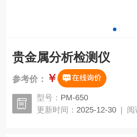
贵金属分析检测仪
￥
参考价：
型号：
PM-650
更新时间：
2025-12-30
|
阅