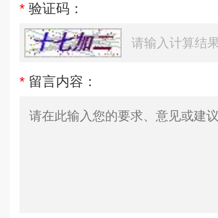
*
验证码：
*
留言内容：