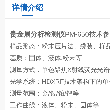
详情介绍
贵金属分析检测仪
PM-650技术
样品形态：粉末压片法、袋装、样
基质：固体、液体,粉末等
测量方式：单色聚焦X射线荧光光谱
光学系统：HDXRF技术架构下的
测量范围：金/银/铂/钯等
工作曲线：液体、粉末、固体等