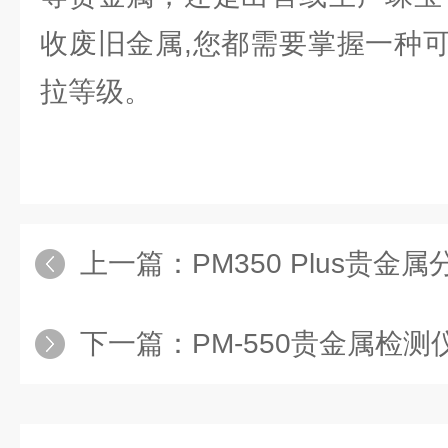
收废旧金属,您都需要掌握一种
拉等级。
上一篇：
PM350 Plus贵金
下一篇：
PM-550贵金属检测