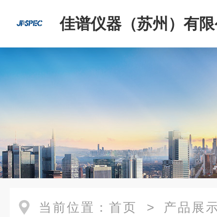
佳谱仪器（苏州）有限
当前位置：
首页
>
产品展