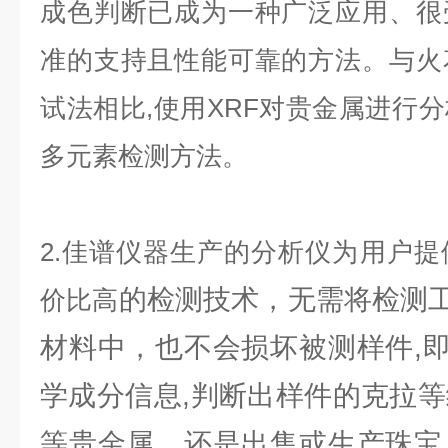
成色判断已成为一种广泛应用、很
准的支持且性能可靠的方法。与火
试法相比,使用XRF对贵金属进行
多元素检测方法。
2.佳谱仪器生产的分析仪为用户
的检测技术，无需将检测
价比高
材料中，也不会损坏被测样件,
学成分信息,判断出样件的克拉等
等贵金属，还是出售或生产珠宝