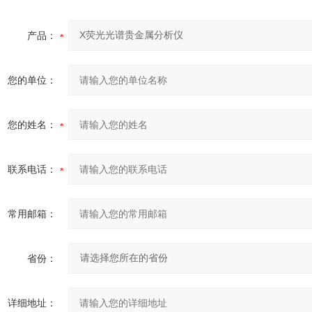
产品：
您的单位：
您的姓名：
联系电话：
常用邮箱：
省份：
详细地址：