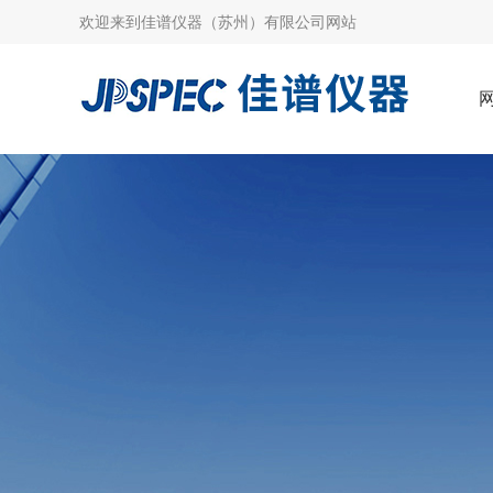
欢迎来到
佳谱仪器（苏州）有限公司网站