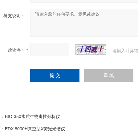
补充说明：
验证码：
请输入计算结
篇：
BIO-350水质生物毒性分析仪
篇：
EDX 8000H真空型X荧光光谱仪