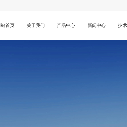
网站首页
关于我们
产品中心
新闻中心
技