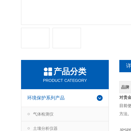
产品分类
PRODUCT CATEGORY
品牌
对贵
环境保护系列产品
目前
方法
气体检测仪
土壤分析仪器
JPS