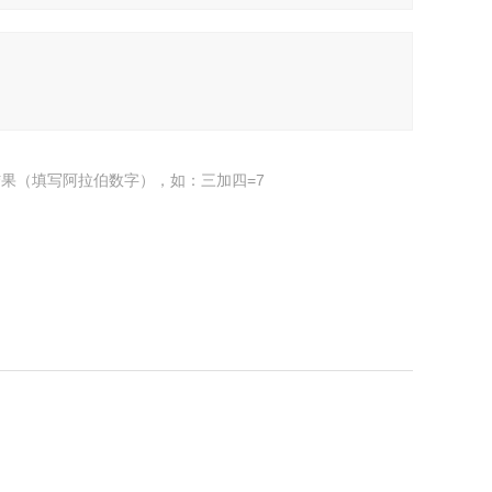
果（填写阿拉伯数字），如：三加四=7