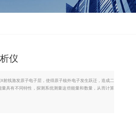
分析仪
能X射线激发原子电子层，使得原子核外电子发生跃迁，造成二
能量具有不同特性，探测系统测量这些能量和数量，从而计算