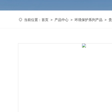
当前位置：
首页
>
产品中心
>
环境保护系列产品
>
贵