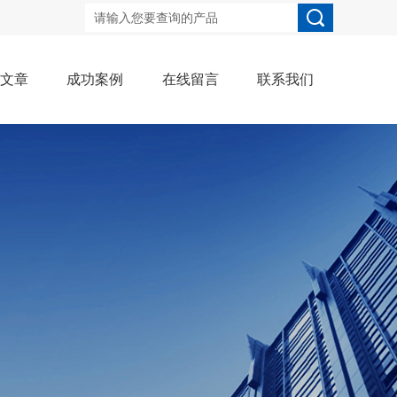
术文章
成功案例
在线留言
联系我们