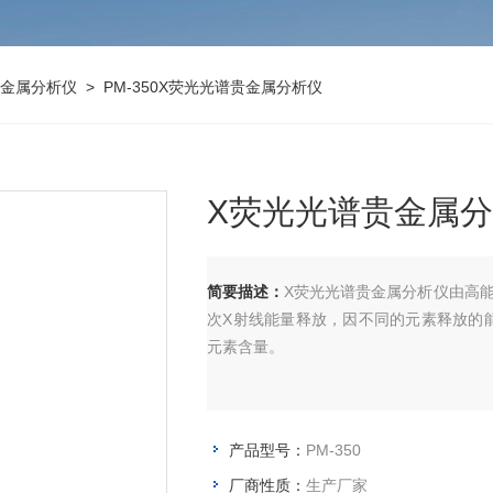
金属分析仪
> PM-350X荧光光谱贵金属分析仪
X荧光光谱贵金属
简要描述：
X荧光光谱贵金属分析仪由高
次X射线能量释放，因不同的元素释放的
元素含量。
产品型号：
PM-350
厂商性质：
生产厂家