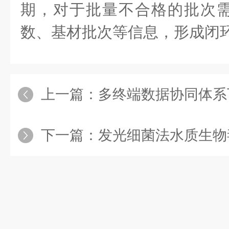
期，对于批量不合格的批次
数、基材批次等信息，形成闭
上一篇：
多终端数据协同体系下手持式土壤
下一篇：
发光细菌法水质生物毒性测试仪全维