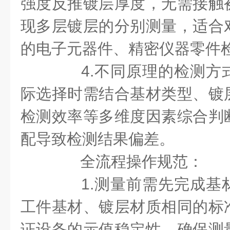
强度反推镀层厚度，无需接触
现多层镀层的分别测量，适合
的电子元器件、精密仪器零件
4.不同原理的检测方
际选择时需结合基材类型、镀
检测效率等多维度因素综合判
配导致检测结果偏差。
全流程操作规范：
1.测量前需先完成基
工件基材、镀层材质相同的标
证设备的示值稳定性，确保测