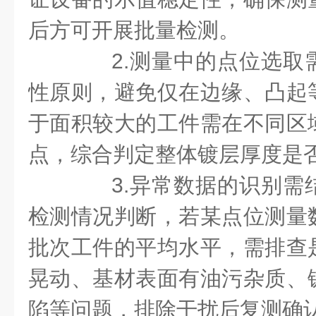
后方可开展批量检测。
2.测量中的点位选取
性原则，避免仅在边缘、凸起
于面积较大的工件需在不同区
点，综合判定整体镀层厚度是
3.异常数据的识别需
检测情况判断，若某点位测量
批次工件的平均水平，需排查
晃动、基材表面有油污杂质、
陷等问题，排除干扰后复测确