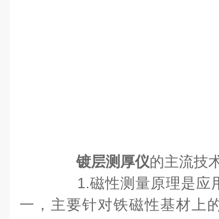
镀层测厚仪
的主流技
1.磁性测量原理是应
一，主要针对铁磁性基材上