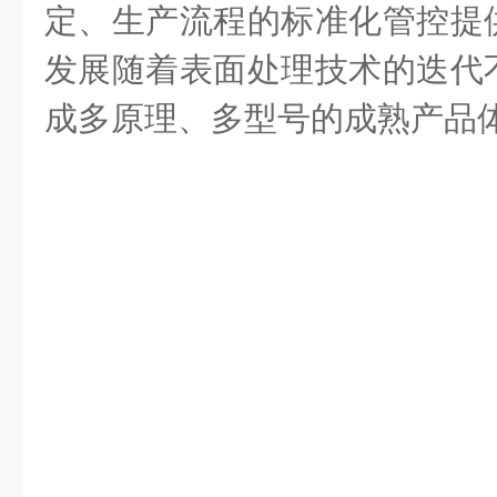
定、生产流程的标准化管控提
发展随着表面处理技术的迭代
成多原理、多型号的成熟产品