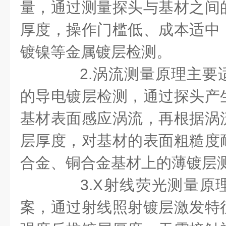
量，通过测量探头与基材之间
厚度，操作门槛低、成本适中
镀镍等金属镀层检测。
2.涡流测量原理主要
的导电镀层检测，通过探头产
基材表面感应涡流，再根据涡
层厚度，对基材的表面粗糙度
合金、铜合金基材上的薄镀层
3.X射线荧光测量原
案，通过射线照射镀层激发特