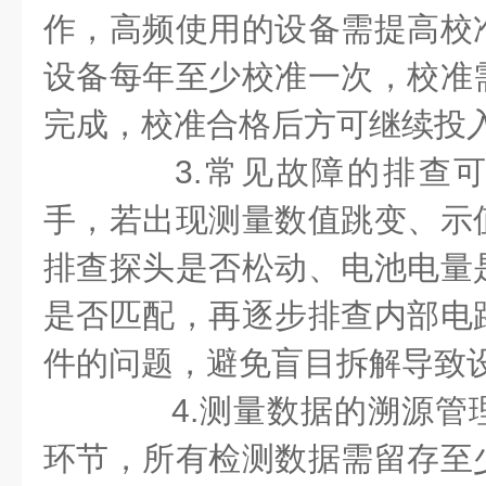
作，高频使用的设备需提高校
设备每年至少校准一次，校准
完成，校准合格后方可继续投
3.常见故障的排查可
手，若出现测量数值跳变、示
排查探头是否松动、电池电量
是否匹配，再逐步排查内部电
件的问题，避免盲目拆解导致
4.测量数据的溯源管
环节，所有检测数据需留存至