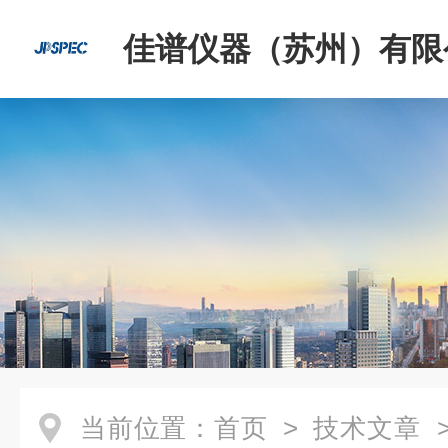
佳谱仪器（苏州）有限
当前位置：
首页
>
技术文章
>