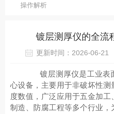
操作解析
镀层测厚仪的全流
更新时间：2026-06-
镀层测厚仪是工业表面
心设备，主要用于非破坏性测
度数值，广泛应用于五金加工
制造、防腐工程等多个行业，