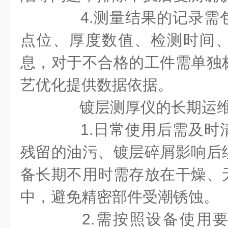
4.测量结果的记录需
点位、厚度数值、检测时间
息，对于不合格的工件需单独
艺优化提供数据依据。
镀层测厚仪的长期运维
1.日常使用后需及时
残留的油污、镀层碎屑影响后
备长期不用时需存放在干燥、
中，避免精密部件受潮锈蚀。
2.需按照设备使用要