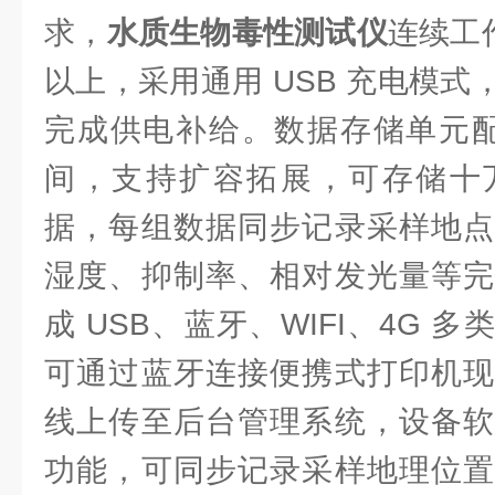
求，
水质生物毒性测试仪
连续工作
以上，采用通用 USB 充电模
完成供电补给。数据存储单元配置
间，支持扩容拓展，可存储十
据，每组数据同步记录采样地点
湿度、抑制率、相对发光量等完
成 USB、蓝牙、WIFI、4G 
可通过蓝牙连接便携式打印机现
线上传至后台管理系统，设备软
功能，可同步记录采样地理位置