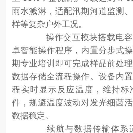
雨水溅淋，适配汛期河道监测、
样等复杂户外工况。
操作交互模块搭载电容
卓智能操作程序，内置分步式操
期专业培训即可完成样品前处理
数据存储全流程操作。设备内置
程实时显示反应温度，维持标
件，规避温度波动对发光细菌活
数据稳定。
续航与数据传输体系适