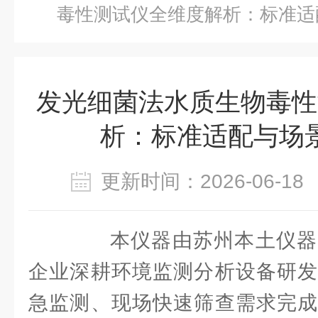
毒性测试仪全维度解析：标准适
发光细菌法水质生物毒性
析：标准适配与场
更新时间：2026-06-
本仪器由苏州本土仪器
企业深耕环境监测分析设备研发
急监测、现场快速筛查需求完成