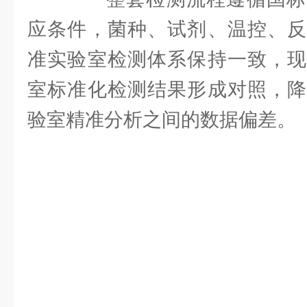
应条件，菌种、试剂、温控、反
准实验室检测体系保持一致，现
室标准化检测结果形成对照，降
验室精准分析之间的数据偏差。