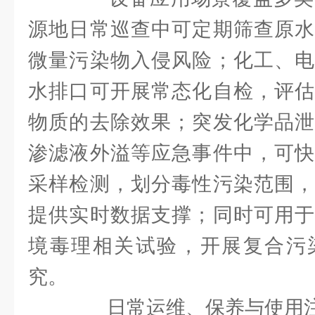
源地日常巡查中可定期筛查原水
微量污染物入侵风险；化工、电
水排口可开展常态化自检，评估
物质的去除效果；突发化学品泄
渗滤液外溢等应急事件中，可快
采样检测，划分毒性污染范围，
提供实时数据支撑；同时可用于
境毒理相关试验，开展复合污
究。
日常运维、保养与使用注