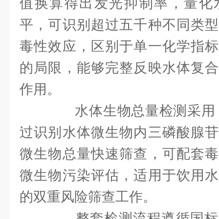
值换算得出发光抑制率，量化
平，可识别超过五千种不同类型
毒性效应，区别于单一化学指标
的局限，能够完整反映水体复合
作用。
水体生物总量检测采用 A
过识别水体微生物内三磷酸腺苷
微生物总量快速筛查，可配套毒
微生物污染评估，适用于饮用水
的双重风险筛查工作。
整套检测流程遵循国标