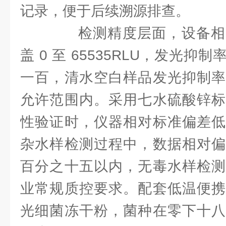
记录，便于后续溯源排查。
检测精度层面，设备相
盖 0 至 65535RLU，发光
一百，清水空白样品发光抑制率
允许范围内。采用七水硫酸锌标
性验证时，仪器相对标准偏差低
杂水样检测过程中，数据相对偏
百分之十五以内，无毒水样检测
业常规质控要求。配套低温便携
光细菌冻干粉，菌种在零下十八