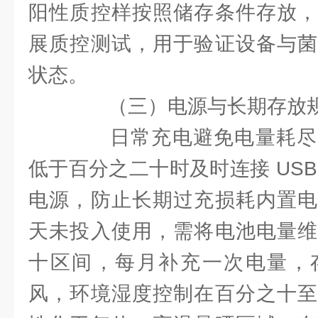
阳性质控样按照储存条件存放，
展质控测试，用于验证设备与菌
状态。
（三）电源与长期存放
日常充电避免电量耗尽
低于百分之二十时及时连接 US
电源，防止长期过充损耗内置电
天未投入使用，需将电池电量维
十区间，每月补充一次电量，
风，环境湿度控制在百分之十至