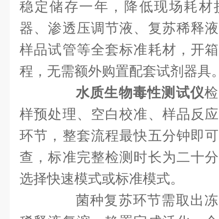
稳定储存一年，降低现场耗材
器、渗透压调节液、复苏稀释液
样品试管等全套标准耗材，开箱
程，无需额外购置配套试剂器具
水质生物毒性测试仪
检
样预处理、空白校准、样品反应
环节，整套流程最快五分钟即可
查，标准完整检测时长为二十分
选择快速模式或标准模式。
菌种复苏环节需取出冻