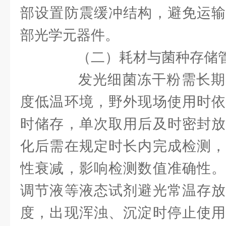
部设置防震缓冲结构，避免运输
部光学元器件。
（二）耗材与菌种存储
发光细菌冻干粉需长期
度低温环境，野外现场使用时依
时储存，单次取用后及时密封放
化后需在规定时长内完成检测，
性衰减，影响检测数值准确性。
调节液等液态试剂避光常温存放
度，出现浑浊、沉淀时停止使用