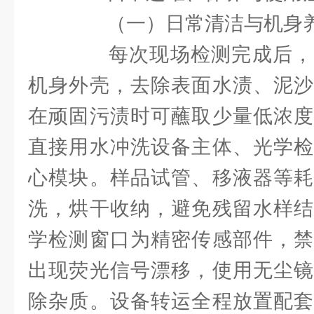
（一）日常清洁与机身
每次现场检测完成后，
机身外壳，去除表面水渍、泥沙
在顽固污渍时可蘸取少量低浓度
直接用水冲洗设备主体、光学检
心模块。样品试管、移液器等耗
洗，烘干收纳，避免残留水样结
学检测窗口为精密传感部件，禁
出现荧光信号漂移，使用无尘镜
除杂质。设备转运全程放置配套