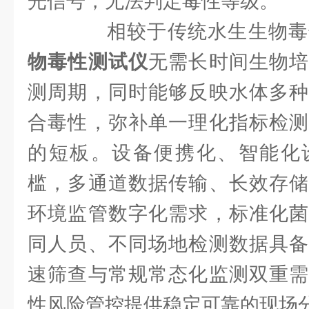
光信号，无法判定毒性等级。
相较于传统水生生物毒
物毒性测试仪
无需长时间生物培
测周期，同时能够反映水体多种
合毒性，弥补单一理化指标检测
的短板。设备便携化、智能化
槛，多通道数据传输、长效存储
环境监管数字化需求，标准化菌
同人员、不同场地检测数据具备
速筛查与常规常态化监测双重需
性风险管控提供稳定可靠的现场