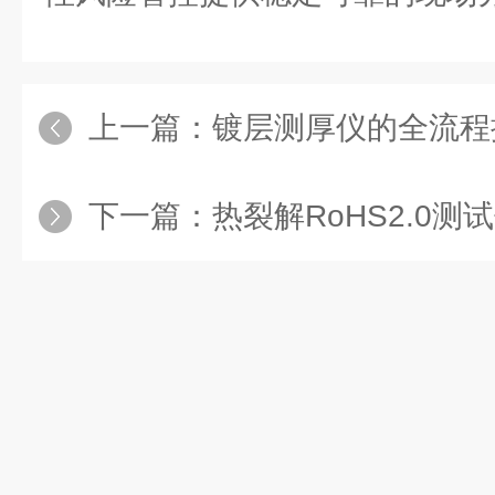
上一篇：
镀层测厚仪的全流程
下一篇：
热裂解RoHS2.0测试仪