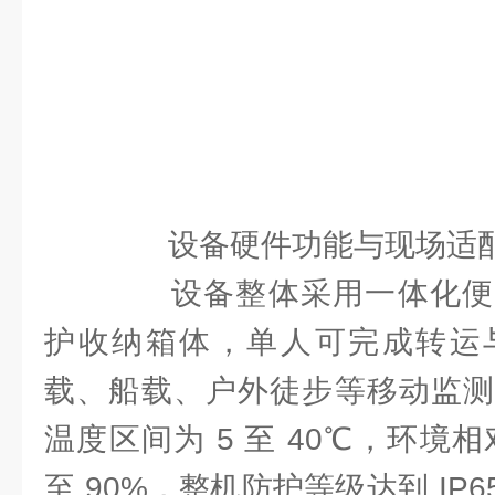
设备硬件功能与现场适
设备整体采用一体化便
护收纳箱体，单人可完成转运
载、船载、户外徒步等移动监测
温度区间为 5 至 40℃，环境相
至 90%，整机防护等级达到 IP