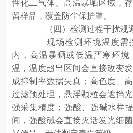
性化工气体、高温暴晒区域，存
留样品，覆盖防尘保护罩。
（四）检测过程干扰规
现场检测环境温度需控
内，高温暴晒或低温严寒环境
温，温度超出区间会直接改变发
成抑制率数据失真；高色度、高
过滤预处理，悬浮颗粒会遮挡光
强采集精度；强酸、强碱水样提前
间，强酸碱会直接灭活发光细菌