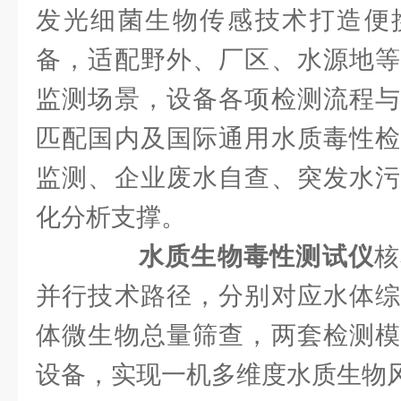
发光细菌生物传感技术打造便
备，适配野外、厂区、水源地等
监测场景，设备各项检测流程与
匹配国内及国际通用水质毒性检
监测、企业废水自查、突发水污
化分析支撑。
水质生物毒性测试仪
核
并行技术路径，分别对应水体综
体微生物总量筛查，两套检测模
设备，实现一机多维度水质生物