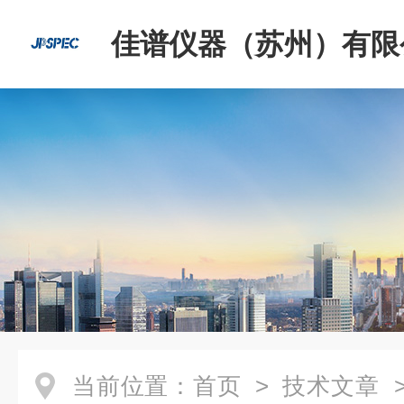
佳谱仪器（苏州）有限
当前位置：
首页
>
技术文章
>