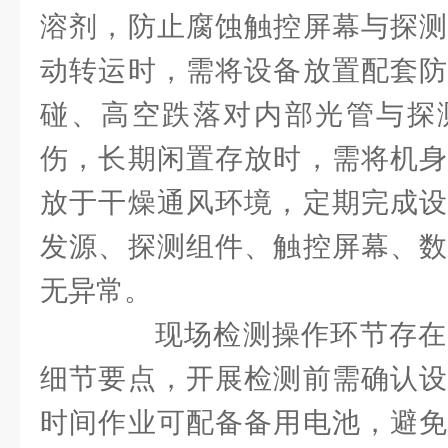
溶剂，防止腐蚀触控屏幕与探测
动转运时，需将设备放置配套防
碰、高空跌落对内部光管与探
伤，长期闲置存放时，需将机身
放于干燥通风环境，定期完成设
发源、探测组件、触控屏幕、数
无异常。
现场检测操作环节存在
细节要点，开展检测前需确认设
时间作业可配备备用电池，避免