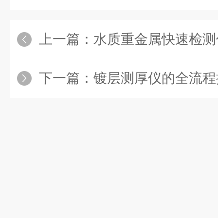
上一篇：
水质重金属快速检测仪整机功能
下一篇：
镀层测厚仪的全流程