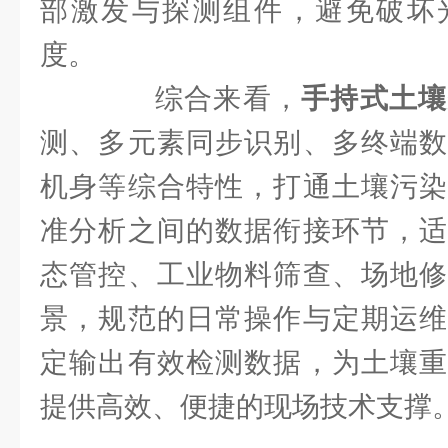
部激发与探测组件，避免破坏
度。
综合来看，
手持式土壤
测、多元素同步识别、多终端数
机身等综合特性，打通土壤污染
准分析之间的数据衔接环节，适
态管控、工业物料筛查、场地修
景，规范的日常操作与定期运维
定输出有效检测数据，为土壤重
提供高效、便捷的现场技术支撑