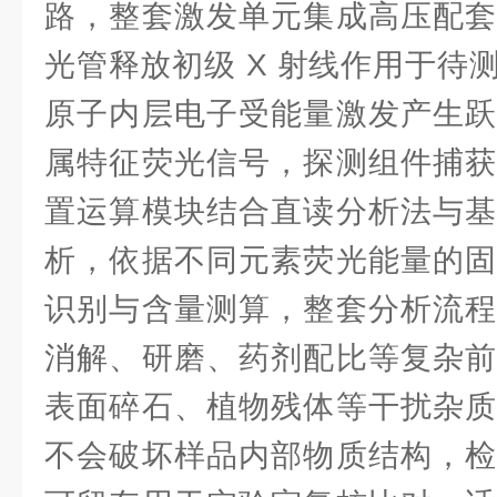
路，整套激发单元集成高压配套
光管释放初级 X 射线作用于待
原子内层电子受能量激发产生跃
属特征荧光信号，探测组件捕获
置运算模块结合直读分析法与基
析，依据不同元素荧光能量的固
识别与含量测算，整套分析流程
消解、研磨、药剂配比等复杂前
表面碎石、植物残体等干扰杂质
不会破坏样品内部物质结构，检