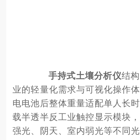
手持式土壤分析仪
结构
业的轻量化需求与可视化操作体
电电池后整体重量适配单人长时
载半透半反工业触控显示模块，
强光、阴天、室内弱光等不同光