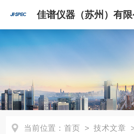
佳谱仪器（苏州）有限
当前位置：
首页
>
技术文章
>