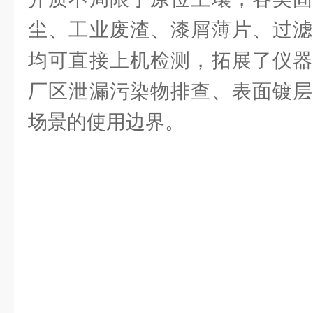
尘、工业废渣、漆屑薄片、过滤
均可直接上机检测，拓展了仪器
厂区泄漏污染物排查、表面镀层
场景的使用边界。