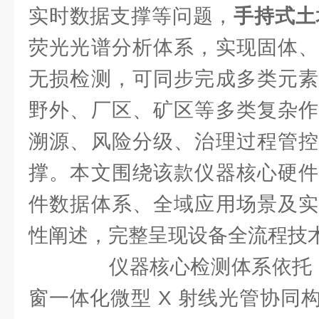
实时数据支撑等问题，
手持式土
荧光光谱分析体系，实现固体、
无损检测，可同步完成多类元素
野外、厂区、矿区等多类复杂作
溯源、风险分级、治理过程管控
撑。本文围绕该款仪器核心硬件
件数据体系、全域应用场景及实
性阐述，完整呈现设备全流程技
仪器核心检测体系依托 SI
窗一体化微型 X 射线光管协同