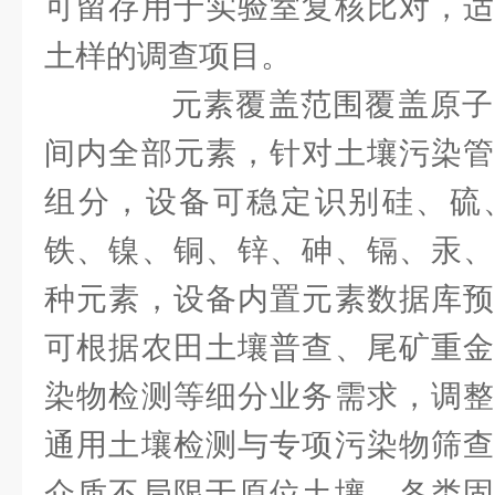
可留存用于实验室复核比对，适
土样的调查项目。
元素覆盖范围覆盖原子
间内全部元素，针对土壤污染管
组分，设备可稳定识别硅、硫
铁、镍、铜、锌、砷、镉、汞、
种元素，设备内置元素数据库预
可根据农田土壤普查、尾矿重金
染物检测等细分业务需求，调整
通用土壤检测与专项污染物筛查
介质不局限于原位土壤，各类固