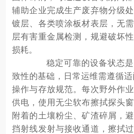
辅助企业完成生产废弃物分级处
镀层、各类喷涂板材表层，无需
层有害重金属检测，规避破坏性
损耗。
稳定可靠的设备状态是
致性的基础，日常运维需遵循适配
操作与存放规范。每次野外作业
供电，使用无尘软布擦拭探头窗
附着的土壤粉尘、矿渣碎屑，避
挡射线发射与接收通道，擦拭过