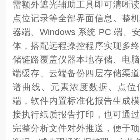
需额外遮光辅助工具即可清晰读
点位记录等全部界面信息。整机
器端、Windows 系统 PC 
体，搭配远程操控程序实现多终
储链路覆盖仪器本地存储、电脑
端缓存、云端备份四层存储渠道
谱曲线、元素浓度数据、点位
端，软件内置标准化报告生成模
接执行纸质报告打印，也可通过
完整分析文件对外推送，便于项