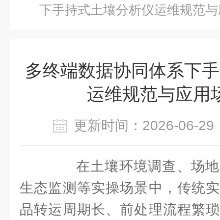
下手持式土壤分析仪运维规范与
多终端数据协同体系下手
运维规范与应用
更新时间：2026-06-
在土壤环境调查、场地
生态监测等实操场景中，传统实
品转运周期长、前处理流程繁琐