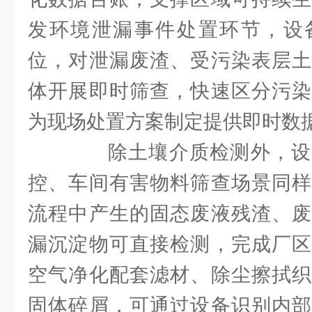
发环境泄漏事件处置环节，设
位，对泄漏废渣、受污染表层土
体开展即时筛查，快速区分污染
为现场处置方案制定提供即时数
除土壤介质检测外，设
控、车间有害物料筛查场景同样
流程中产生的固态废液残渣、废
漏沉淀物可直接检测，完成厂区
空气净化配套滤材、除尘擦拭织
固体碎屑，可通过设备识别内部