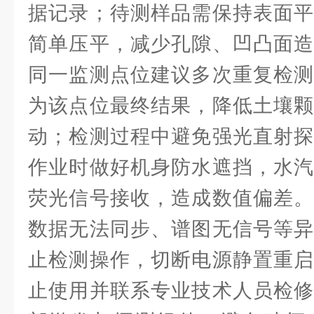
据记录；待测样品需保持表面平
简单压平，减少孔隙、凹凸面造
同一监测点位建议多次重复检测
为该点位最终结果，降低土壤颗
动；检测过程中避免强光直射探
作业时做好机身防水遮挡，水汽
荧光信号接收，造成数值偏差。
数据无法同步、谱图无信号等异
止检测操作，切断电源静置重启
止使用并联系专业技术人员检修