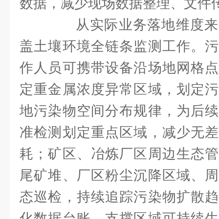
数据，减少现场数据整理、文件
从实际业务落地维度来
盖土壤环境全链条监测工作。污
作人员可携带设备沿场地网格点
定重金属浓度异常区域，划定污
地污染物空间分布规律，为后续
准检测划定重点区域，减少无差
耗；矿区、冶炼厂区周边生态管
尾矿堆、厂区粉尘沉降区域、周
态巡检，持续追踪污染物扩散趋
化数据台账，支撑区域可持续生