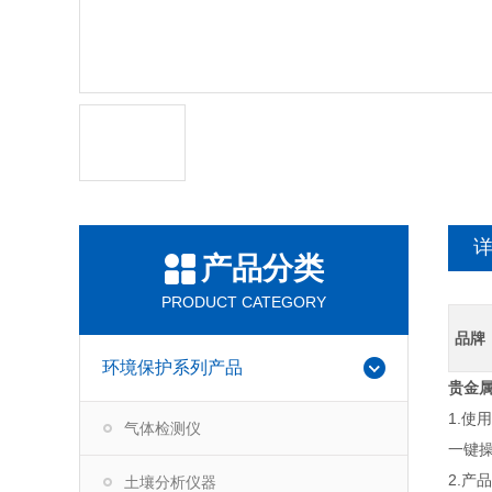
产品分类
PRODUCT CATEGORY
品牌
环境保护系列产品
贵金
1.使
气体检测仪
一键
2.产
土壤分析仪器