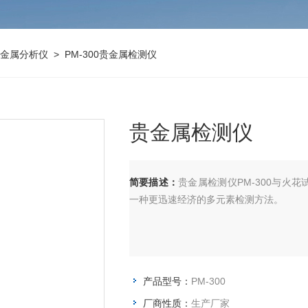
金属分析仪
> PM-300贵金属检测仪
贵金属检测仪
简要描述：
贵金属检测仪PM-300与火
一种更迅速经济的多元素检测方法。
产品型号：
PM-300
厂商性质：
生产厂家