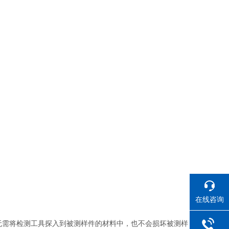
在线咨询
无需将检测工具探入到被测样件的材料中，也不会损坏被测样