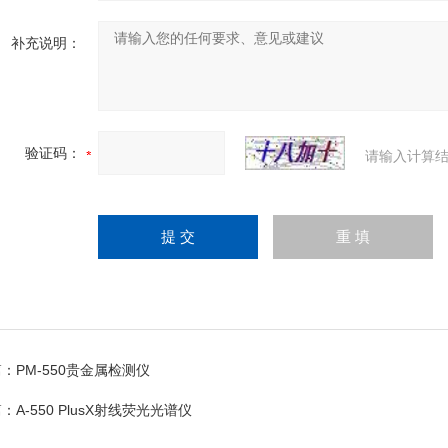
补充说明：
验证码：
请输入计算结
篇：
PM-550贵金属检测仪
篇：
A-550 PlusX射线荧光光谱仪