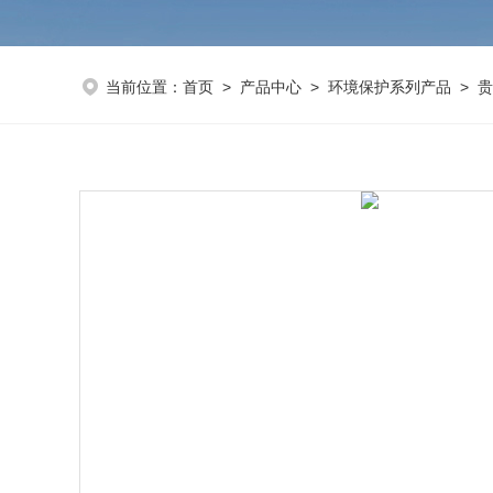
当前位置：
首页
>
产品中心
>
环境保护系列产品
>
贵