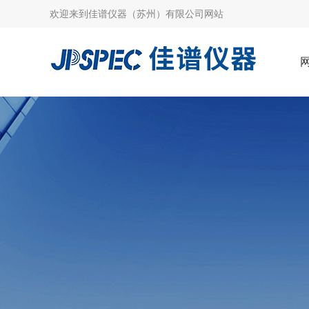
欢迎来到
佳谱仪器（苏州）有限公司网站