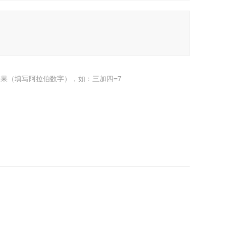
果（填写阿拉伯数字），如：三加四=7