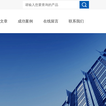
术文章
成功案例
在线留言
联系我们