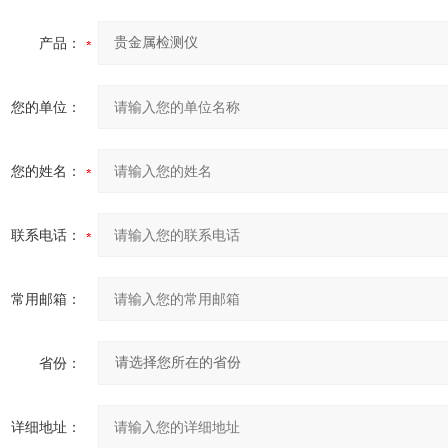
产品：
您的单位：
您的姓名：
联系电话：
常用邮箱：
省份：
详细地址：