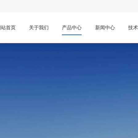
网站首页
关于我们
产品中心
新闻中心
技