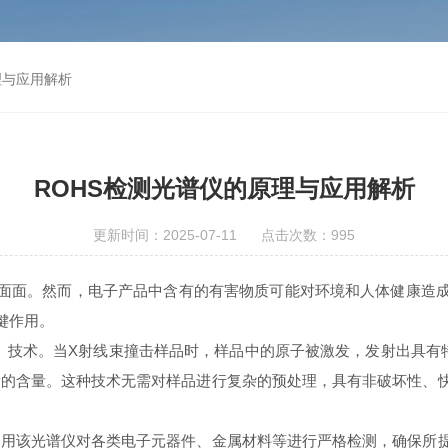
理与应用解析
ROHS检测光谱仪的原理与应用解析
更新时间：2025-07-11 点击次数：995
面。然而，电子产品中含有的有害物质可能对环境和人体健康造成潜
键作用。
F）技术。当X射线束撞击样品时，样品中的原子被激发，发射出具有
的含量。这种技术无需对样品进行复杂的预处理，具有非破坏性、快
该光谱仪对各类电子元器件、金属材料等进行严格检测，确保所提供