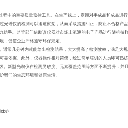
过程中的重要质量监控工具。在生产线上，定期对半成品和成品进行
过光谱仪的检测可以迅速察觉，从而采取措施纠正，防止不合格产
助手。监管部门借助该仪器对市场上流通的电子产品进行随机抽样
境，促使企业严格遵守环保规定。
，通常几分钟内就能给出检测结果，大大提高了检测效率，满足大规
可靠依据。此外，仪器操作相对简便，经过简单培训的人员即可熟
。新型光谱仪在检测灵敏度、元素覆盖范围等方面不断提升，并且
护我们的生态环境和健康生活。
用优势