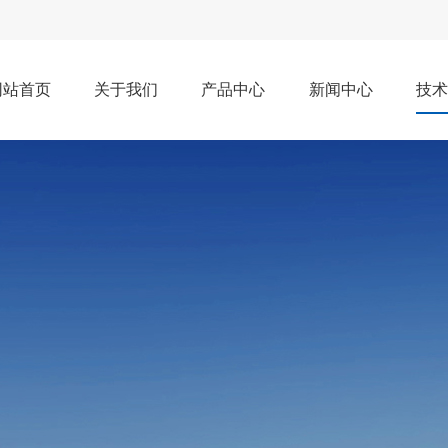
网站首页
关于我们
产品中心
新闻中心
技