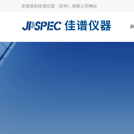
欢迎来到
佳谱仪器（苏州）有限公司网站