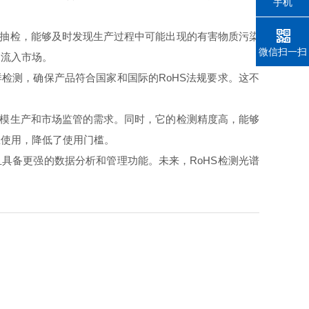
手机
抽检，能够及时发现生产过程中可能出现的有害物质污染
微信扫一扫
品流入市场。
检测，确保产品符合国家和国际的RoHS法规要求。这不
模生产和市场监管的需求。同时，它的检测精度高，能够
练使用，降低了使用门槛。
具备更强的数据分析和管理功能。未来，RoHS检测光谱