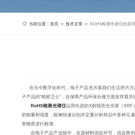
当前位置：
首页
>
技术文章
>
ROHS检测光谱仪的原
在当今数字化时代，电子产品充斥着我们生活的方方面
子产品的“精密卫士”，在保障产品环保合规方面发挥着关
RoHS检测光谱仪
运用先进的X射线荧光光谱（XR
的能量和强度，能够快速识别并定量分析样品中多种元素
害物质进行检测。
在电子产品产业链中，在原材料供应环节，供应商利用