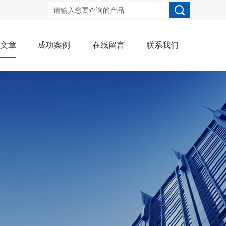
术文章
成功案例
在线留言
联系我们