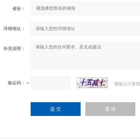
省份：
详细地址：
补充说明：
验证码：
请输入计算结