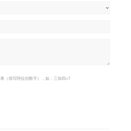
果（填写阿拉伯数字），如：三加四=7