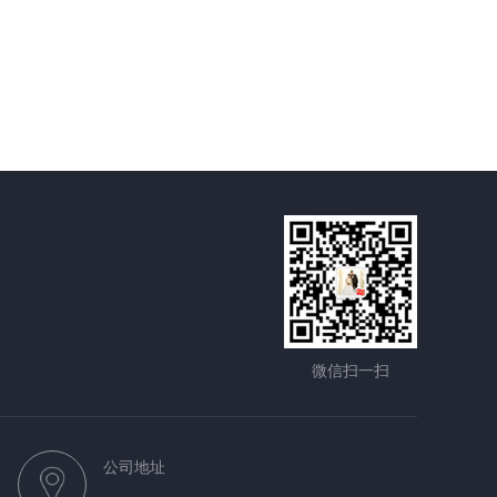
微信扫一扫
公司地址