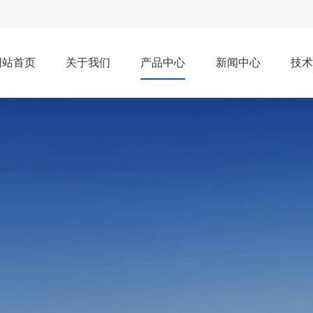
网站首页
关于我们
产品中心
新闻中心
技