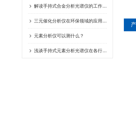
解读手持式合金分析光谱仪的工作原理
三元催化分析仪在环保领域的应用与价值
元素分析仪可以测什么？
浅谈手持式元素分析光谱仪在各行业中的应用