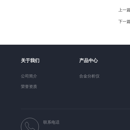
上一
下一
关于我们
产品中心
公司简介
合金分析仪
荣誉资质
联系电话