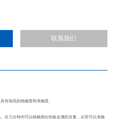
联系我们
果具有很高的精确度和准确度。
属。在几分钟内可以精确测出铂族金属的含量，从而可以准确