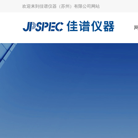
欢迎来到
佳谱仪器（苏州）有限公司网站