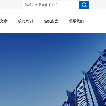
术文章
成功案例
在线留言
联系我们