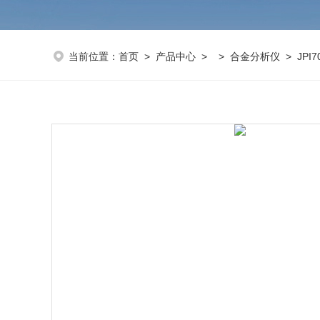
当前位置：
首页
>
产品中心
> >
合金分析仪
> JPI