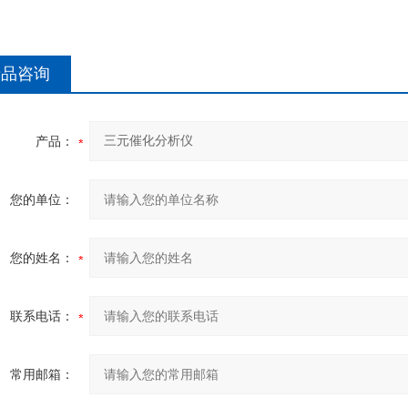
产品咨询
产品：
您的单位：
您的姓名：
联系电话：
常用邮箱：