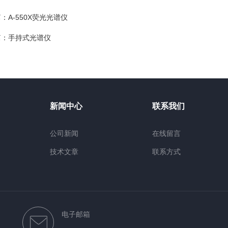
篇：
A-550X荧光光谱仪
篇：
手持式光谱仪
新闻中心
联系我们
公司新闻
在线留言
技术文章
联系方式
电子邮箱