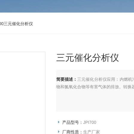
700三元催化分析仪
三元催化分析仪
简要描述：
三元催化分析仪应用：内燃机
物和氮氧化合物等有害气体的排放。转换
产品型号：
JPI700
厂商性质：
生产厂家