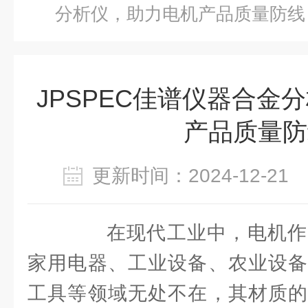
分析仪，助力电机产品质量防线
JPSPEC佳谱仪器合金
产品质量防
更新时间：2024-12-2
在现代工业中，电机作
家用电器、工业设备、农业设备
工具等领域无处不在，其材质的