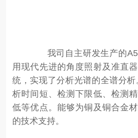
我司自主研发生产的A55
用现代先进的角度照射及准直器
统，实现了分析光谱的全谱分析
析时间短、检测下限低、检测精
低等优点。能够为铜及铜合金材
的技术支持。