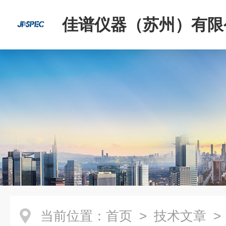
佳谱仪器（苏州）有限
当前位置：
首页
>
技术文章
>