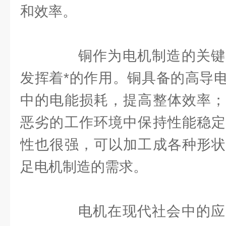
和效率。
铜作为电机制造的关键
发挥着*的作用。铜具备的高导
中的电能损耗，提高整体效率；
恶劣的工作环境中保持性能稳定
性也很强，可以加工成各种形状
足电机制造的需求。
电机在现代社会中的应