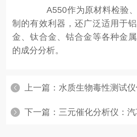
A550作为原材料检验、
制的有效利器，还广泛适用于铝
金、钛合金、钴合金等各种金属
的成分分析。
上一篇：
水质生物毒性测试仪
下一篇：
三元催化分析仪：汽车