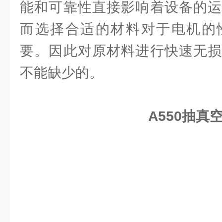
能和可靠性直接影响着设备的运
而选择合适的材料对于电机的
要。因此对原材料进行快速无损
不能缺少的。
A550抽真