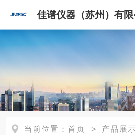
佳谱仪器（苏州）有限
当前位置：
首页
>
产品展