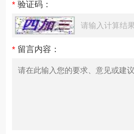
*
验证码：
*
留言内容：