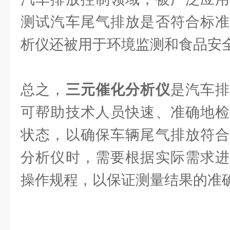
测试汽车尾气排放是否符合标准
析仪还被用于环境监测和食品安
总之，
三元催化分析仪
是汽车
可帮助技术人员快速、准确地检
状态，以确保车辆尾气排放符合
分析仪时，需要根据实际需求进
操作规程，以保证测量结果的准