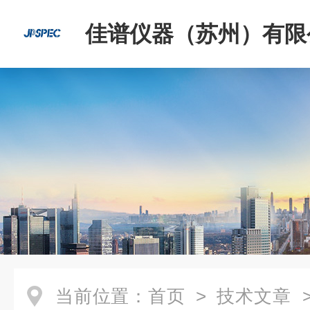
佳谱仪器（苏州）有限
当前位置：
首页
>
技术文章
>