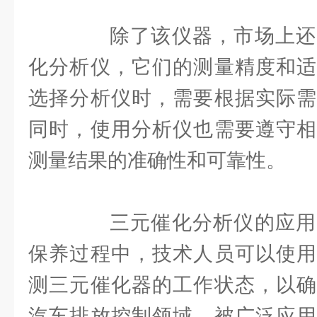
除了该仪器，市场上还
化分析仪，它们的测量精度和适
选择分析仪时，需要根据实际需
同时，使用分析仪也需要遵守相
测量结果的准确性和可靠性。
三元催化分析仪的应用
保养过程中，技术人员可以使用
测三元催化器的工作状态，以确
汽车排放控制领域，被广泛应用