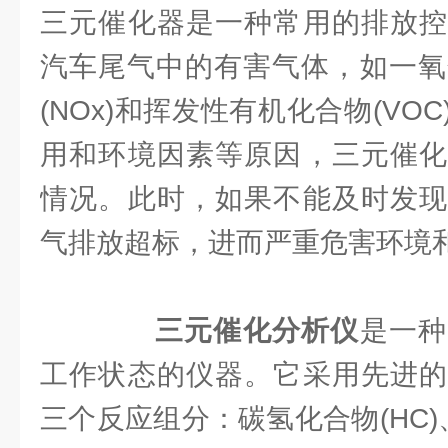
三元催化器是一种常用的排放控
汽车尾气中的有害气体，如一氧化
(NOx)和挥发性有机化合物(VO
用和环境因素等原因，三元催化
情况。此时，如果不能及时发现
气排放超标，进而严重危害环境
三元催化分析仪
是一种
工作状态的仪器。它采用先进的
三个反应组分：碳氢化合物(HC)、