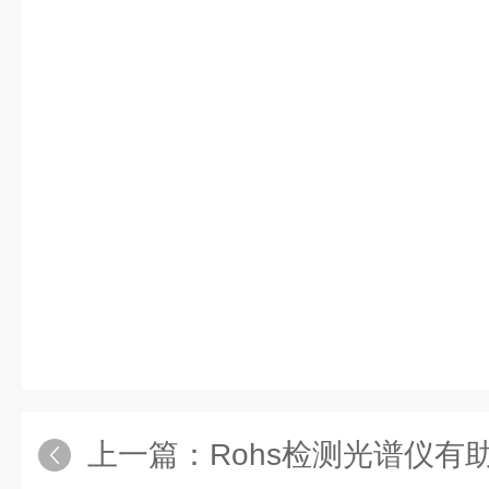
上一篇：
Rohs检测光谱仪有助于