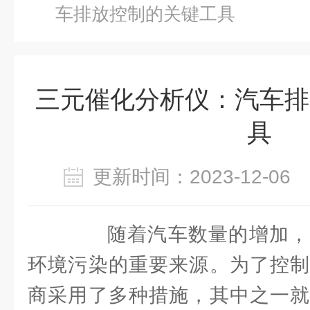
车排放控制的关键工具
三元催化分析仪：汽车排
具
更新时间：2023-12-0
随着汽车数量的增加，
环境污染的重要来源。为了控制
商采用了多种措施，其中之一就