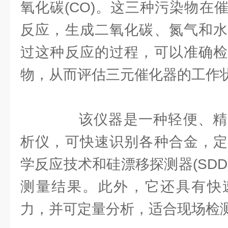
氧化碳(CO)。这三种污染物在
反应，生成二氧化碳、氮气和水
过这种反应的过程，可以准确检
物，从而评估三元催化器的工作
该仪器是一种轻便、精
析仪，可快速识别各种合金，定
学反应技术和硅漂移探测器(SD
测量结果。此外，它还具有快
力，并可定量分析，适合现场检