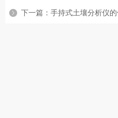
下一篇：
手持式土壤分析仪的