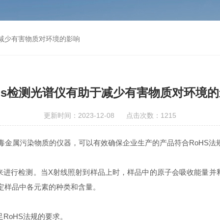
于减少有害物质对环境的影响
hs检测光谱仪有助于减少有害物质对环境
更新时间：2023-12-08 点击次数：1215
毒金属污染物质的仪器，可以有效确保企业生产的产品符合RoHS法
来进行检测。当X射线照射到样品上时，样品中的原子会吸收能量并
定样品中各元素的种类和含量。
RoHS法规的要求。