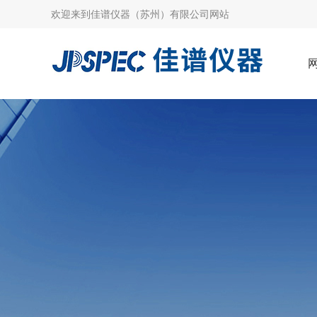
欢迎来到
佳谱仪器（苏州）有限公司网站