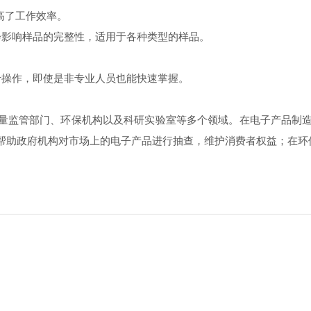
高了工作效率。
会影响样品的完整性，适用于各种类型的样品。
于操作，即使是非专业人员也能快速掌握。
量监管部门、环保机构以及科研实验室等多个领域。在电子产品制
以帮助政府机构对市场上的电子产品进行抽查，维护消费者权益；在