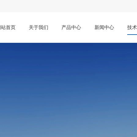
网站首页
关于我们
产品中心
新闻中心
技