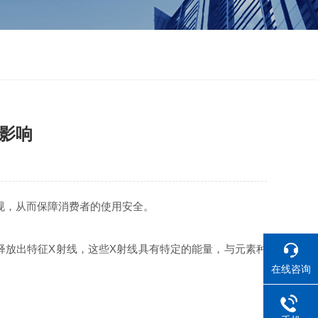
的影响
规，从而保障消费者的使用安全。
释放出特征X射线，这些X射线具有特定的能量，与元素种
在线咨询