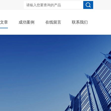
术文章
成功案例
在线留言
联系我们