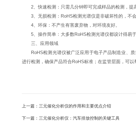
2、快速检测：只需几分钟即可完成样品的检测，提
3、无损检测：RoHS检测光谱仪是非破坏性的，不
4、环保：不产生有害废弃物，对环境友好。
5、操作简单：大多数RoHS检测光谱仪都设计得易
三、应用领域
RoHS检测光谱仪被广泛应用于电子产品制造业、质
进行检测，确保产品符合RoHS标准；在监管层面，可
上一篇：
三元催化分析仪的作用和主要优点介绍
下一篇：
三元催化分析仪：汽车排放控制的关键工具