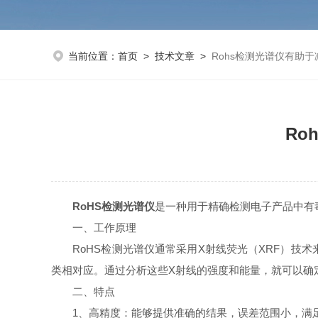
当前位置：
首页
>
技术文章
>
Rohs检测光谱仪有助
Ro
RoHS检测光谱仪
是一种用于精确检测电子产品中有
一、工作原理
RoHS检测光谱仪通常采用X射线荧光（XRF）技术
类相对应。通过分析这些X射线的强度和能量，就可以确
二、特点
1、高精度：能够提供准确的结果，误差范围小，满足