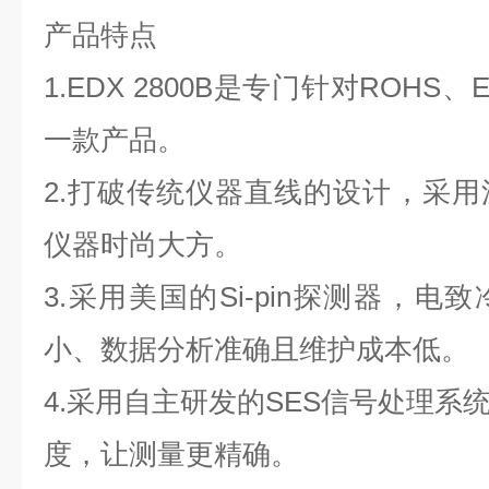
产品特点
1.EDX 2800B是专门针对ROHS
一款产品。
2.打破传统仪器直线的设计，采
仪器时尚大方。
3.采用美国的Si-pin探测器，
小、数据分析准确且维护成本低。
4.采用自主研发的SES信号处理系
度，让测量更精确。