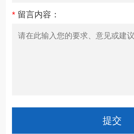
*
留言内容：