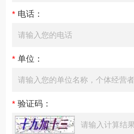
*
电话：
*
单位：
*
验证码：