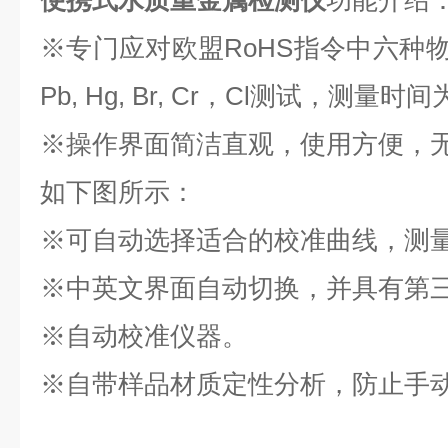
便携式水质重金属检测仪
功能介绍
※专门应对欧盟RoHS指令中六种物
Pb, Hg, Br, Cr，Cl测试，测量时间为
※操作界面简洁直观，使用方便，
如下图所示：
※可自动选择适合的校准曲线，测
※中英文界面自动切换，并具有第
※自动校准仪器。
※自带样品材质定性分析，防止手