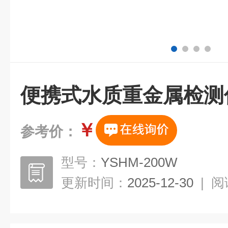
便携式水质重金属检测
￥
参考价：
型号：
YSHM-200W
更新时间：
2025-12-30
|
阅