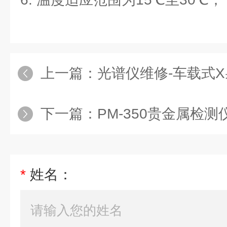
上一篇：
光谱仪维修-车载式X
下一篇：
PM-350贵金属检测
*
姓名：