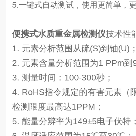
5.一键式自动测试，使用更简单，
便携式水质重金属检测仪
技术性
1. 元素分析范围从硫(S)到铀(U)
2. 元素含量分析范围为1 PPm到9
3. 测量时间：100-300秒；
4. RoHS指令规定的有害元素（限Cd
检测限度最高达1PPM；
5. 能量分辨率为149±5电子伏特
6. 温度适应范围为15℃至30℃；