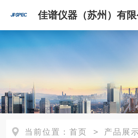
佳谱仪器（苏州）有限
当前位置：
首页
>
产品展