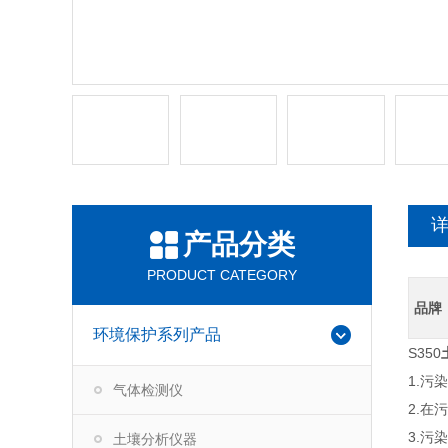
产品分类
PRODUCT CATEGORY
品牌
环境保护系列产品
S350
1.
气体检测仪
2.在
3.
土壤分析仪器