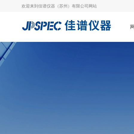
欢迎来到
佳谱仪器（苏州）有限公司网站