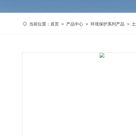
当前位置：
首页
>
产品中心
>
环境保护系列产品
>
土