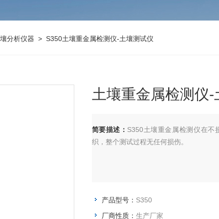
壤分析仪器
> S350土壤重金属检测仪-土壤测试仪
土壤重金属检测仪-
简要描述：
S350土壤重金属检测仪在
织，整个测试过程无任何损伤。
产品型号：
S350
厂商性质：
生产厂家