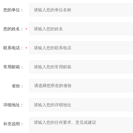
您的单位：
您的姓名：
联系电话：
常用邮箱：
省份：
详细地址：
补充说明：