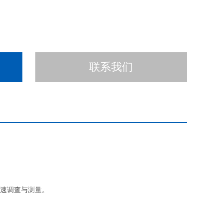
联系我们
快速调查与测量。