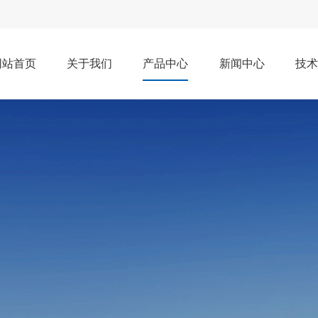
网站首页
关于我们
产品中心
新闻中心
技