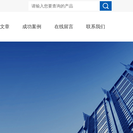
术文章
成功案例
在线留言
联系我们