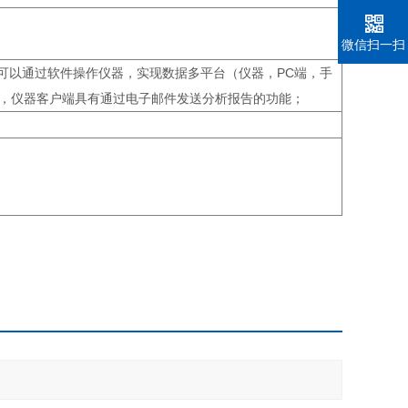
微信扫一扫
端都可以通过软件操作仪器，实现数据多平台（仪器，PC端，手
，仪器客户端具有通过电子邮件发送分析报告的功能；