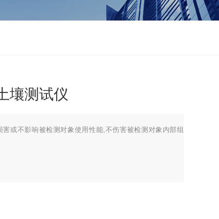
土壤测试仪
不损害或不影响被检测对象使用性能,不伤害被检测对象内部组