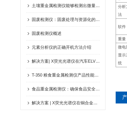
土壤重金属检测仪能够检测出微量的重金属元素
分析
法
固废检测仪：固废处理与资源化的关键环节
软件
固废检测仪概述
重量
元素分析仪的正确开机方法介绍
微电
显示
解决方案| X荧光光谱仪在汽车ELV分析中的应用优势
统
T-350 粮食重金属检测仪产品性能介绍
食品重金属检测仪：确保食品安全的关键工具
解决方案 | X荧光光谱仪在铜合金检测中的应用