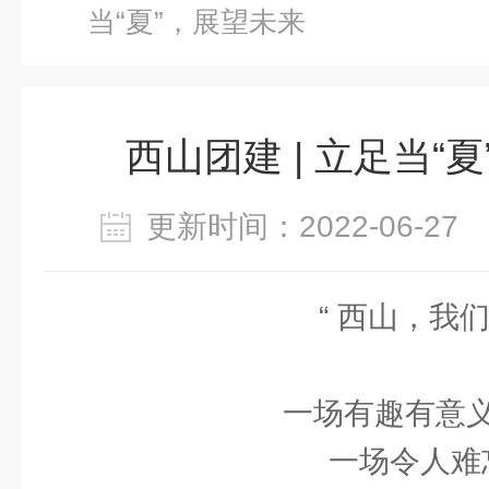
当“夏”，展望未来
西山团建 | 立足当“
更新时间：2022-06-2
“ 西山，我们
一场有趣有意
一场令人难