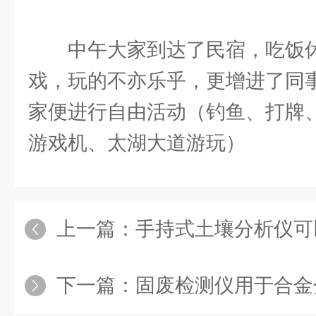
中午大家到达了民宿，吃饭
戏，玩的不亦乐乎，更增进了同
家便进行自由活动（钓鱼、打牌、
游戏机、太湖大道游玩）
上一篇：
手持式土壤分析仪可以助力工
下一篇：
固废检测仪用于合金