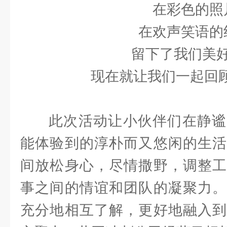
在彩色的照
在欢声笑语的
留下了我们美
现在就让我们一起回
此次活动让小伙伴们在静谧
能体验到的淳朴而又悠闲的生活
间放松身心，尽情撒野，调整工
事之间的情谊和团队的凝聚力。
充分地相互了解，更好地融入到