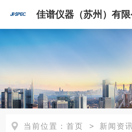
佳谱仪器（苏州）有限
当前位置：
首页
>
新闻资