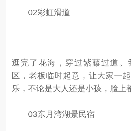
02彩虹滑道
逛完了花海，穿过紫藤过道。
区，老板临时起意，让大家一起
乐，不论是大人还是小孩，脸上
03东月湾湖景民宿