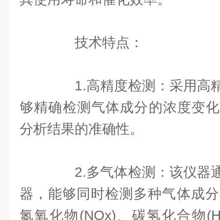
技术特点：
1.高精度检测：采用高精
够精确检测气体成分的浓度变化
分析结果的准确性。
2.多气体检测：该仪器通
器，能够同时检测多种气体成分，
氮氧化物(NOx)、碳氢化合物(H