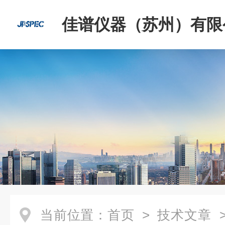
佳谱仪器（苏州）有限
当前位置：
首页
>
技术文章
>