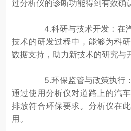
过分析仪的诊断功能得到有效确
4.科研与技术开发：在汽
技术的研发过程中，能够为科研
数据支持，助力新技术的研究与
5.环保监管与政策执行：
通过使用分析仪对道路上的汽车
排放符合环保要求。分析仪在此
用。