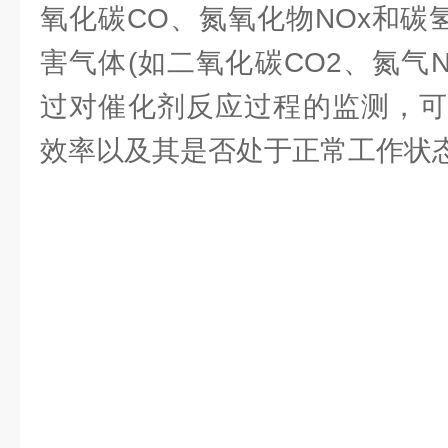
氧化碳CO、氮氧化物NOx和碳
害气体(如二氧化碳CO2、氮气N
过对催化剂反应过程的监测，可
效率以及其是否处于正常工作状