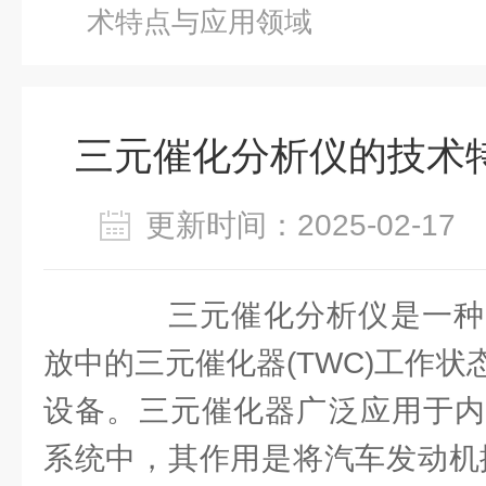
术特点与应用领域
三元催化分析仪的技术
更新时间：2025-02-1
三元催化分析仪是一种
放中的三元催化器(TWC)工作
设备。三元催化器广泛应用于内
系统中，其作用是将汽车发动机