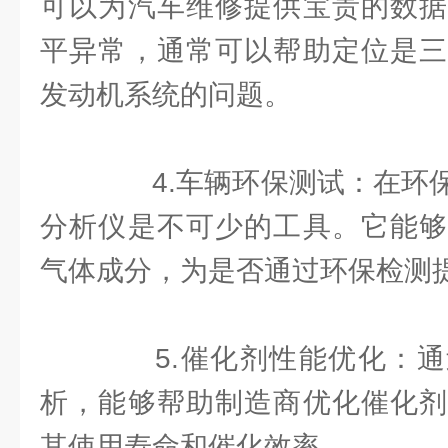
可以为汽车维修提供宝贵的数据
平异常，通常可以帮助定位是三
发动机系统的问题。
4.车辆环保测试：在环保
分析仪是不可少的工具。它能够
气体成分，为是否通过环保检测
5.催化剂性能优化：通
析，能够帮助制造商优化催化剂
其使用寿命和催化效率。