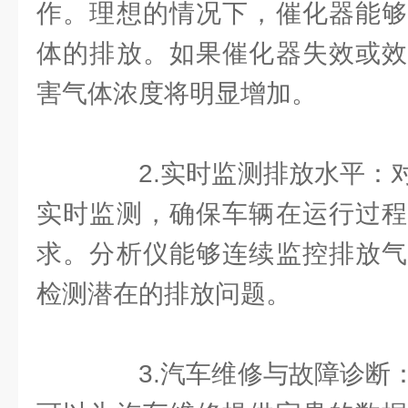
作。理想的情况下，催化器能够
体的排放。如果催化器失效或效
害气体浓度将明显增加。
2.实时监测排放水平：对
实时监测，确保车辆在运行过程
求。分析仪能够连续监控排放气
检测潜在的排放问题。
3.汽车维修与故障诊断：