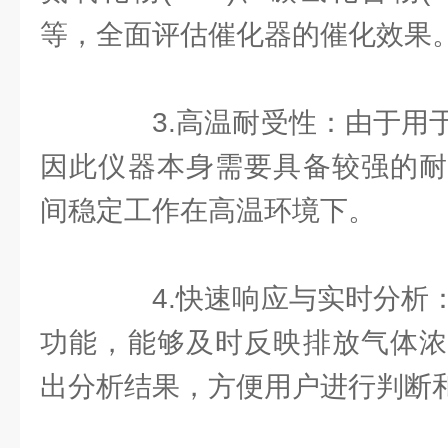
等，全面评估催化器的催化效果
3.高温耐受性：由于用于
因此仪器本身需要具备较强的耐
间稳定工作在高温环境下。
4.快速响应与实时分析：
功能，能够及时反映排放气体浓
出分析结果，方便用户进行判断