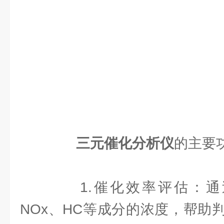
三元催化分析仪
的主要
1.催化效率评估：通
NOx、HC等成分的浓度，帮助