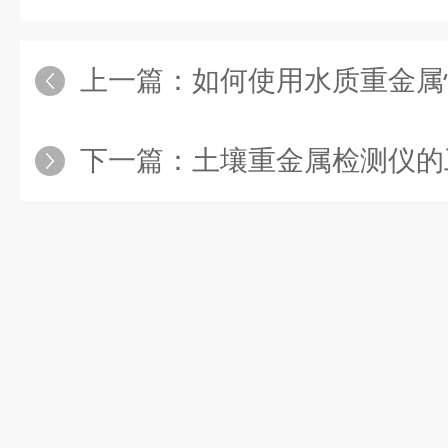
上一篇：
如何使用水质重金属快速
下一篇：
土壤重金属检测仪的工