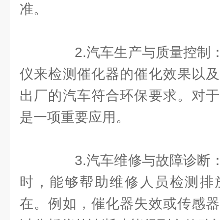
准。
2.汽车生产与质量控制：
仪来检测催化器的催化效果以及
出厂的汽车符合环保要求。对于
是一项重要应用。
3.汽车维修与故障诊断：
时，能够帮助维修人员检测排
在。例如，催化器失效或传感器