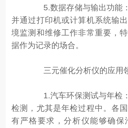
5.数据存储与输出功能：
并通过打印机或计算机系统输出
境监测和维修工作非常重要，特
据作为记录的场合。
三元催化分析仪的应用
1.汽车环保测试与年检：
检测，尤其是年检过程中。各国
有严格要求，分析仪能够确保