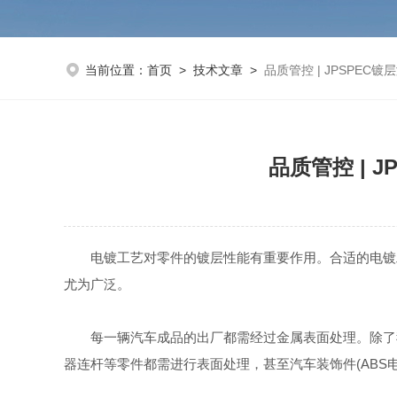
当前位置：
首页
>
技术文章
>
品质管控 | JPSPE
品质管控 |
电镀工艺对零件的镀层性能有重要作用。合适的电镀工
尤为广泛。
每一辆汽车成品的出厂都需经过金属表面处理。除了我
器连杆等零件都需进行表面处理，甚至汽车装饰件(ABS