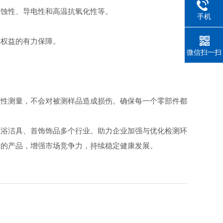
蚀性、导电性和高温抗氧化性等。
手机
权益的有力保障。
微信扫一扫
坏性测量，不会对被测样品造成损伤。确保每一个零部件都
卫浴洁具、首饰饰品多个行业。助力企业加强与优化检测环
质的产品，增强市场竞争力，持续稳定健康发展。