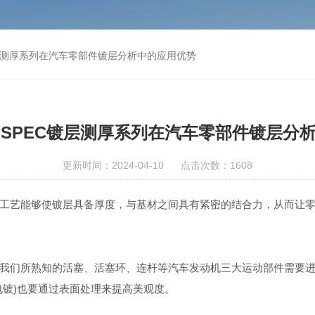
C镀层测厚系列在汽车零部件镀层分析中的应用优势
 JPSPEC镀层测厚系列在汽车零部件镀层分
更新时间：2024-04-10 点击次数：1608
艺能够使镀层具备厚度，与基材之间具有紧密的结合力，从而让零
们所熟知的活塞、活塞环、连杆等汽车发动机三大运动部件需要进
电镀)也要通过表面处理来提高美观度。