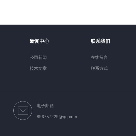
新闻中心
联系我们
公司新闻
在线留言
技术文章
联系方式
电子邮箱
896757229@qq.com