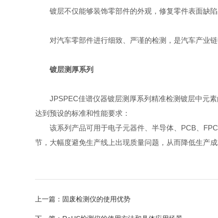
镀层不仅能够装饰零部件的外观，修复零件表面缺陷，
对汽车零部件进行细致、严谨的检测，是汽车产业链中
镀层测厚系列
JPSPEC佳谱仪器镀层测厚系列精准检测镀层中元素
达到预设的标准和性能要求：
该系列产品可用于电子元器件、半导体、PCB、FPC
节，大幅度避免生产线上出现质量问题，从而降低生产成
上一篇：
固废检测仪的使用优势