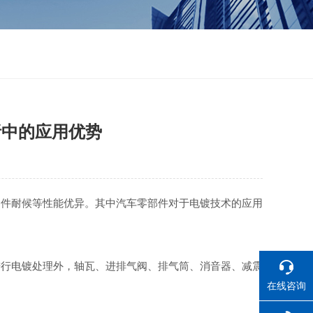
析中的应用优势
件耐候等性能优异。其中汽车零部件对于电镀技术的应用
行电镀处理外，轴瓦、进排气阀、排气筒、消音器、减震
在线咨询