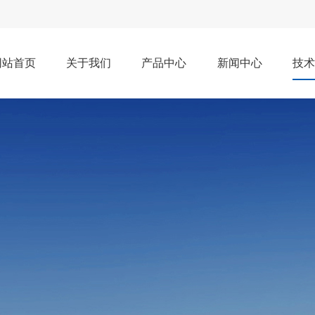
网站首页
关于我们
产品中心
新闻中心
技