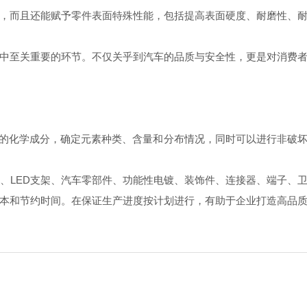
而且还能赋予零件表面特殊性能，包括提高表面硬度、耐磨性、耐
至关重要的环节。不仅关乎到汽车的品质与安全性，更是对消费者
的化学成分，确定元素种类、含量和分布情况，同时可以进行非破
、LED支架、汽车零部件、功能性电镀、装饰件、连接器、端子、
本和节约时间。在保证生产进度按计划进行，有助于企业打造高品