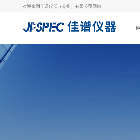
欢迎来到
佳谱仪器（苏州）有限公司网站