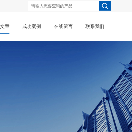
术文章
成功案例
在线留言
联系我们