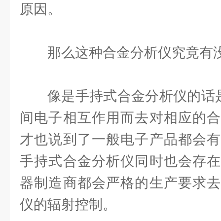
原因。
那么这种合金分析仪究竟有
像是手持式合金分析仪的话
间电子相互作用而去对相应的合
才也说到了一般电子产品都会有
手持式合金分析仪同时也会存在
器制造商都会严格的生产要求去
仪的辐射控制。