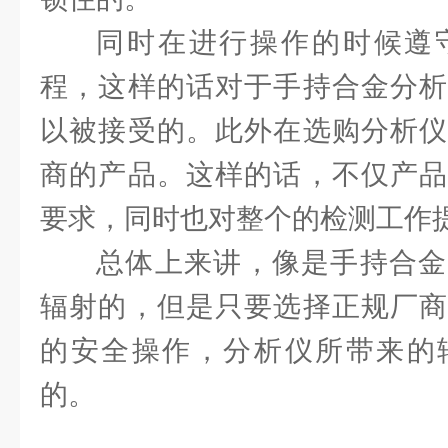
同时在进行操作的时候遵
程，这样的话对于手持合金分析
以被接受的。此外在选购分析仪
商的产品。这样的话，不仅产品
要求，同时也对整个的检测工作
总体上来讲，像是手持合金
辐射的，但是只要选择正规厂商
的安全操作，分析仪所带来的
的。