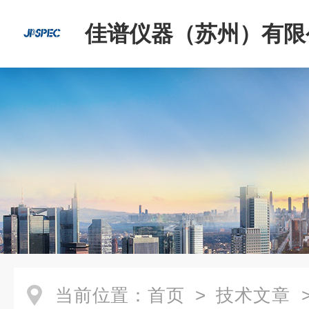
佳谱仪器（苏州）有限
当前位置：
首页
>
技术文章
>