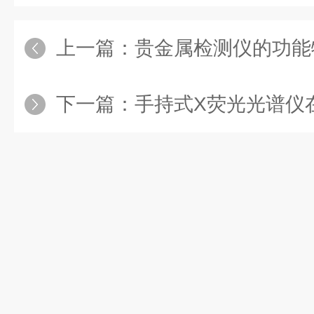
上一篇：
贵金属检测仪的功能
下一篇：
手持式X荧光光谱仪在生产过