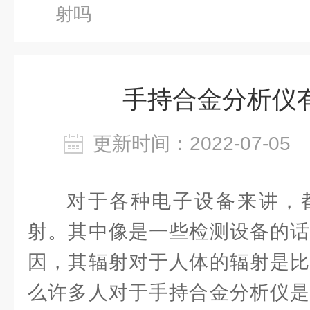
射吗
手持合金分析仪
更新时间：2022-07-0
对于各种电子设备来讲，
射。其中像是一些检测设备的话
因，其辐射对于人体的辐射是比
么许多人对于手持合金分析仪是