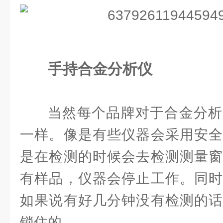
手持合金分析仪
当然每个品牌对于合金分析
一样。像是有些仪器会采用安全
是在检测的时候会去检测测量窗
有样品，仪器会停止工作。同时
如果说有好几分钟没有检测的话
锁住的。